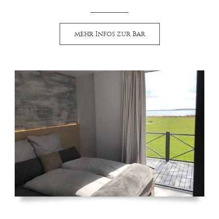
mehr Infos zur Bar