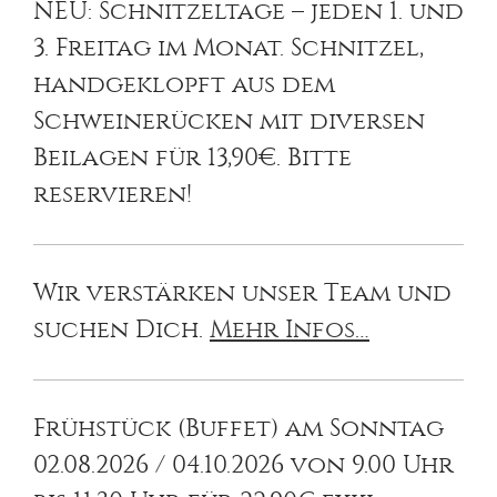
NEU: Schnitzeltage – jeden 1. und
3. Freitag im Monat. Schnitzel,
handgeklopft aus dem
Schweinerücken mit diversen
Beilagen für 13,90€. Bitte
reservieren!
Wir verstärken unser Team und
suchen Dich.
Mehr Infos…
Frühstück (Buffet) am Sonntag
02.08.2026 / 04.10.2026 von 9.00 Uhr