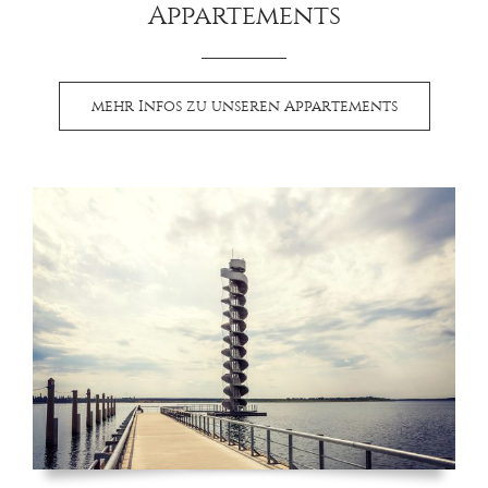
Appartements
mehr Infos zu unseren Appartements