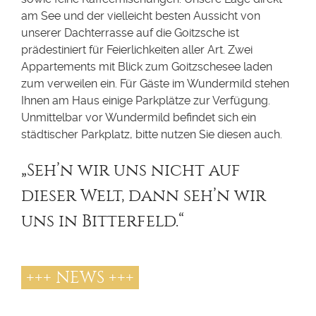
am See und der vielleicht besten Aussicht von
unserer Dachterrasse auf die Goitzsche ist
prädestiniert für Feierlichkeiten aller Art. Zwei
Appartements mit Blick zum Goitzschesee laden
zum verweilen ein. Für Gäste im Wundermild stehen
Ihnen am Haus einige Parkplätze zur Verfügung.
Unmittelbar vor Wundermild befindet sich ein
städtischer Parkplatz, bitte nutzen Sie diesen auch.
„Seh’n wir uns nicht auf
dieser Welt, dann seh’n wir
uns in Bitterfeld.“
+++ NEWS +++