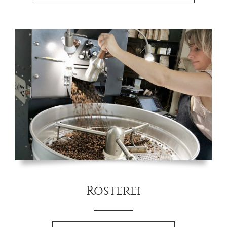
Rösterei