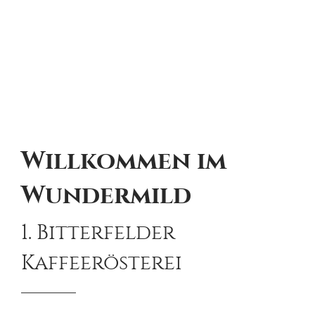
Willkommen im
Wundermild
1. Bitterfelder
Kaffeerösterei