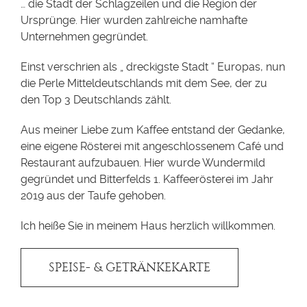
… die Stadt der Schlagzeilen und die Region der
Ursprünge. Hier wurden zahlreiche namhafte
Unternehmen gegründet.
Einst verschrien als „ dreckigste Stadt “ Europas, nun
die Perle Mitteldeutschlands mit dem See, der zu
den Top 3 Deutschlands zählt.
Aus meiner Liebe zum Kaffee entstand der Gedanke,
eine eigene Rösterei mit angeschlossenem Café und
Restaurant aufzubauen. Hier wurde Wundermild
gegründet und Bitterfelds 1. Kaffeerösterei im Jahr
2019 aus der Taufe gehoben.
Ich heiße Sie in meinem Haus herzlich willkommen.
SPEISE- & GETRÄNKEKARTE