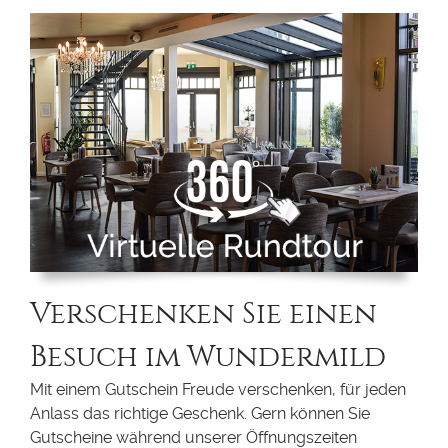
Verschenken Sie einen
Besuch im Wundermild
Mit einem Gutschein Freude verschenken, für jeden
Anlass das richtige Geschenk. Gern können Sie
Gutscheine während unserer Öffnungszeiten