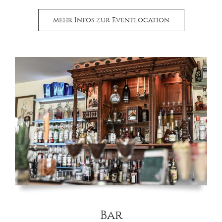
mehr Infos zur Eventlocation
Bar