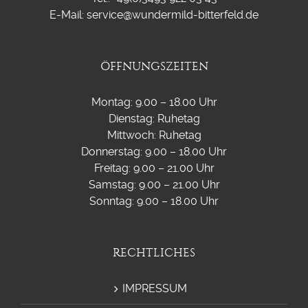
E-Mail: service@wundermild-bitterfeld.de
ÖFFNUNGSZEITEN
Montag: 9.00 – 18.00 Uhr
Dienstag: Ruhetag
Mittwoch: Ruhetag
Donnerstag: 9.00 – 18.00 Uhr
Freitag: 9.00 – 21.00 Uhr
Samstag: 9.00 – 21.00 Uhr
Sonntag: 9.00 – 18.00 Uhr
RECHTLICHES
IMPRESSUM