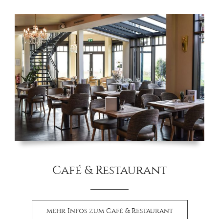
Café & Restaurant
mehr Infos zum Café & Restaurant