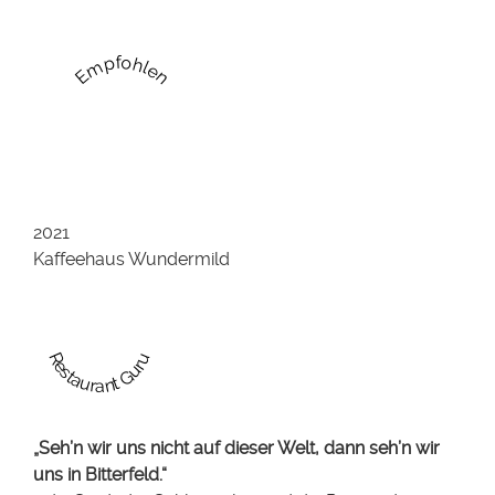
Empfohlen
2021
Kaffeehaus Wundermild
Restaurant Guru
„Seh’n wir uns nicht auf dieser Welt, dann seh’n wir
uns in Bitterfeld.“