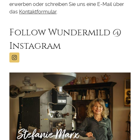
erwerben oder schreiben Sie uns eine E-Mail über
das
Kontaktformular
.
Follow Wundermild @
Instagram