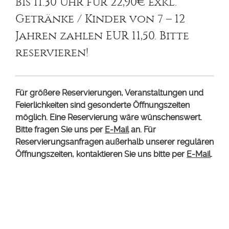
bis 11.30 Uhr für 22,90€ exkl.
Getränke / Kinder von 7 – 12
Jahren zahlen EUR 11,50. Bitte
reservieren!
Für größere Reservierungen, Veranstaltungen und
Feierlichkeiten sind gesonderte Öffnungszeiten
möglich. Eine Reservierung wäre wünschenswert.
Bitte fragen Sie uns per
E-Mail
an.
Für
Reservierungsanfragen außerhalb unserer regulären
Öffnungszeiten, kontaktieren Sie uns bitte per
E-Mail
.