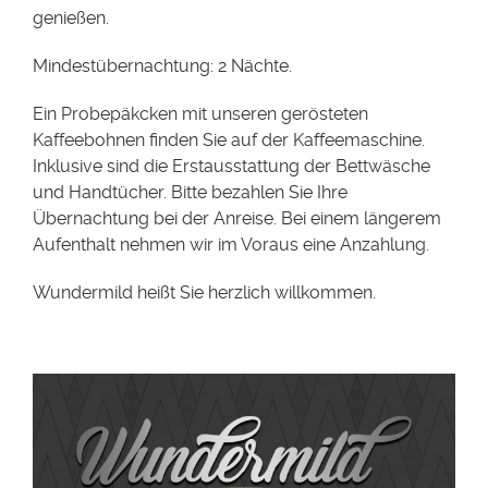
genießen.
Mindestübernachtung: 2 Nächte.
Ein Probepäkcken mit unseren gerösteten
Kaffeebohnen finden Sie auf der Kaffeemaschine.
Inklusive sind die Erstausstattung der Bettwäsche
und Handtücher. Bitte bezahlen Sie Ihre
Übernachtung bei der Anreise. Bei einem längerem
Aufenthalt nehmen wir im Voraus eine Anzahlung.
Wundermild heißt Sie herzlich willkommen.