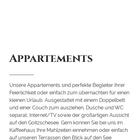
Appartements
Unsere Appartements sind perfekte Begleiter Ihrer
Feierlichkeit oder einfach zum übernachten für einen
kleinen Urlaub. Ausgestattet mit einem Doppelbett
und einer Couch zum ausziehen, Dusche und WC
separat, Internet/TV sowie der großartigen Aussicht
auf den Goitzschesee. Gern können Sie bei uns im
Kaffeehaus Ihre Mahlzeiten einnehmen oder einfach
auf unseren Terrassen den Blick auf den See