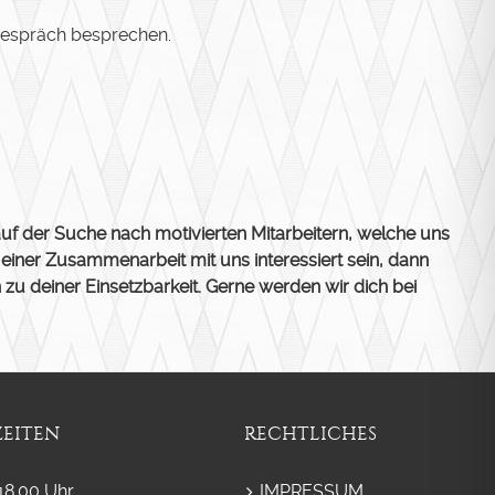
Gespräch besprechen.
uf der Suche nach motivierten Mitarbeitern, welche uns
 einer Zusammenarbeit mit uns interessiert sein, dann
 deiner Einsetzbarkeit. Gerne werden wir dich bei
EITEN
RECHTLICHES
18.00 Uhr
IMPRESSUM