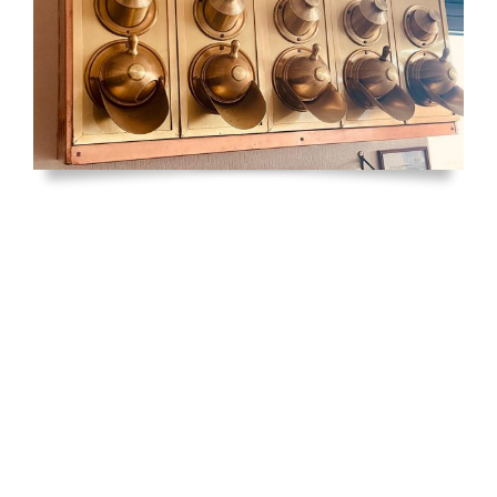
Wir freuen uns auf Ihren
Besuch