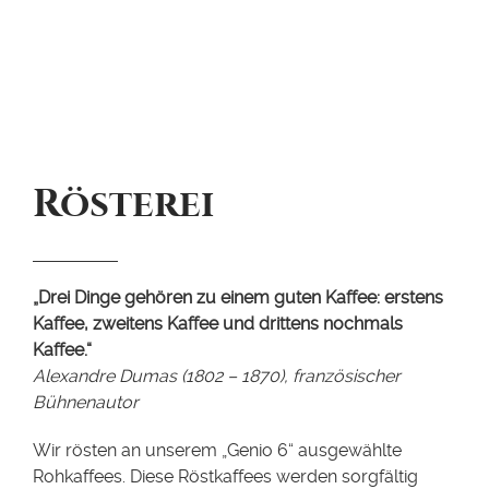
Rösterei
„Drei Dinge gehören zu einem guten Kaffee: erstens
Kaffee, zweitens Kaffee und drittens nochmals
Kaffee.“
Alexandre Dumas (1802 – 1870), französischer
Bühnenautor
Wir rösten an unserem „Genio 6“ ausgewählte
Rohkaffees. Diese Röstkaffees werden sorgfältig