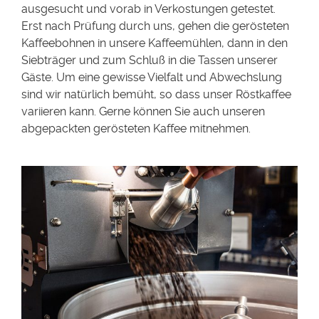
ausgesucht und vorab in Verkostungen getestet.
Erst nach Prüfung durch uns, gehen die gerösteten
Kaffeebohnen in unsere Kaffeemühlen, dann in den
Siebträger und zum Schluß in die Tassen unserer
Gäste. Um eine gewisse Vielfalt und Abwechslung
sind wir natürlich bemüht, so dass unser Röstkaffee
variieren kann. Gerne können Sie auch unseren
abgepackten gerösteten Kaffee mitnehmen.