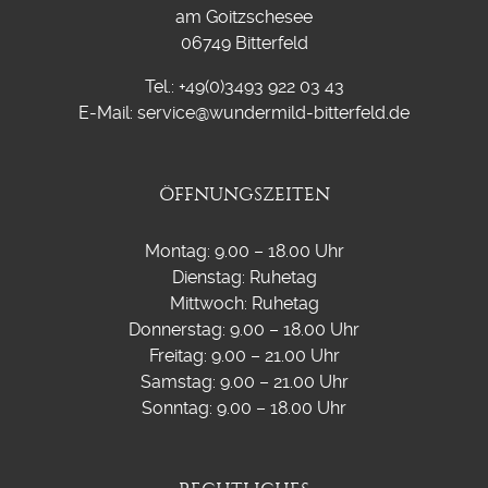
am Goitzschesee
06749 Bitterfeld
Tel.: +49(0)3493 922 03 43
E-Mail: service@wundermild-bitterfeld.de
ÖFFNUNGSZEITEN
Montag: 9.00 – 18.00 Uhr
Dienstag: Ruhetag
Mittwoch: Ruhetag
Donnerstag: 9.00 – 18.00 Uhr
Freitag: 9.00 – 21.00 Uhr
Samstag: 9.00 – 21.00 Uhr
Sonntag: 9.00 – 18.00 Uhr