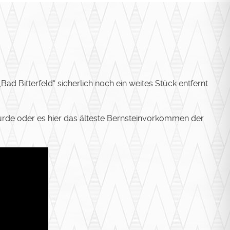
 „Bad Bitterfeld“ sicherlich noch ein weites Stück entfernt
wurde oder es hier das älteste Bernsteinvorkommen der